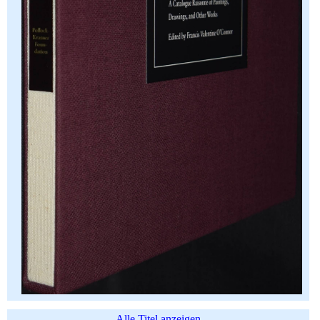
Alle Titel anzeigen