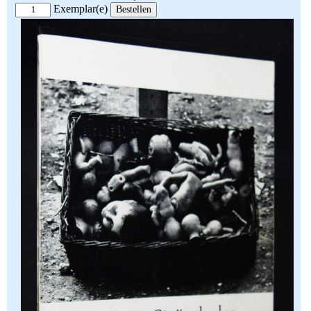
Exemplar(e)