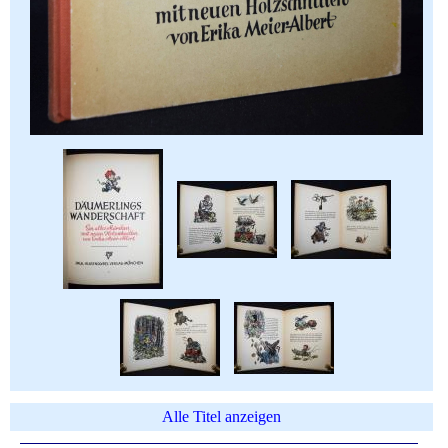
Alle Titel anzeigen