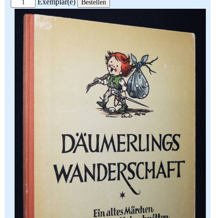
Exemplar(e)