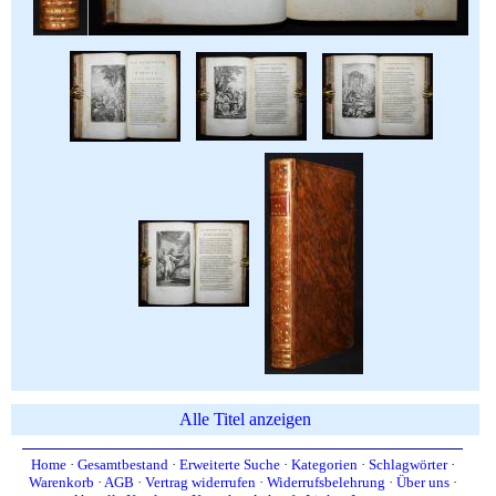
Alle Titel anzeigen
Home
·
Gesamtbestand
·
Erweiterte Suche
·
Kategorien
·
Schlagwörter
·
Warenkorb
·
AGB
·
Vertrag widerrufen
·
Widerrufsbelehrung
·
Über uns
·