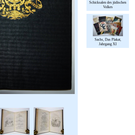
Schicksalen des jüdischen
Volkes
Sachs, Das Plakat,
Jahrgang XI