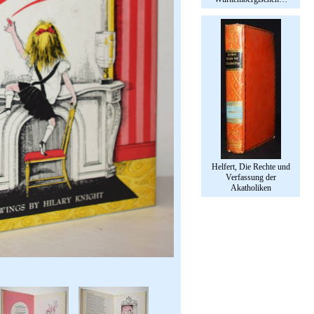
Helfert, Die Rechte und
Verfassung der
Akatholiken