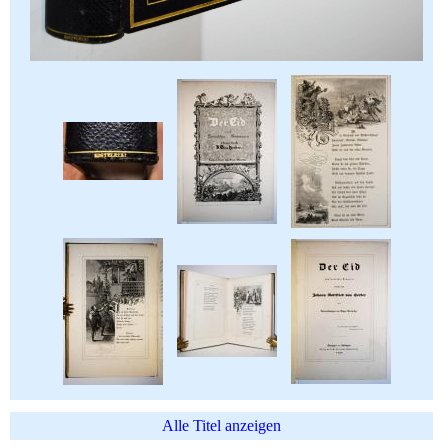
Alle Titel anzeigen