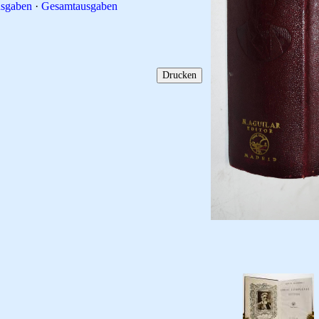
sgaben
·
Gesamtausgaben