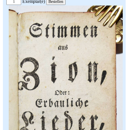
Exemplar(e)