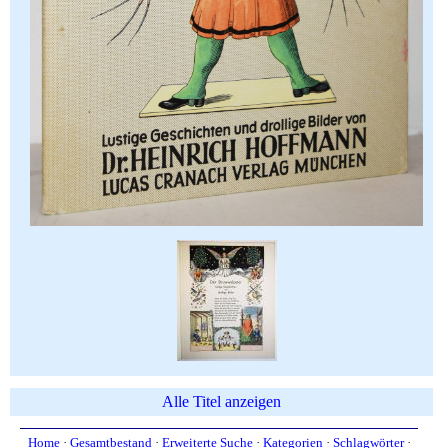
Alle Titel anzeigen
Home
·
Gesamtbestand
·
Erweiterte Suche
·
Kategorien
·
Schlagwörter
·