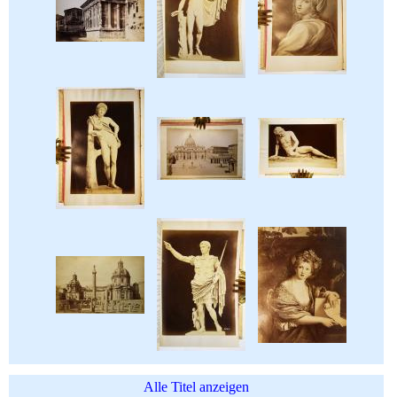
Alle Titel anzeigen