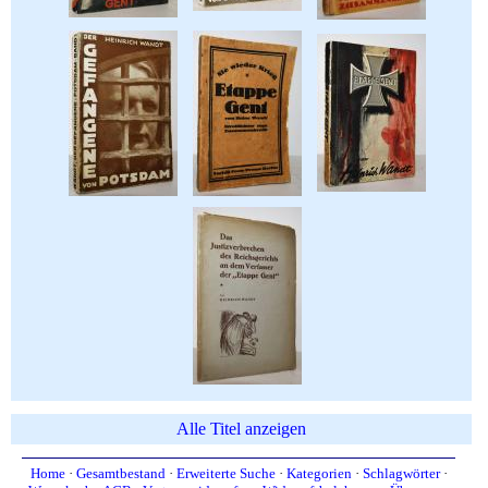
Alle Titel anzeigen
Home
·
Gesamtbestand
·
Erweiterte Suche
·
Kategorien
·
Schlagwörter
·