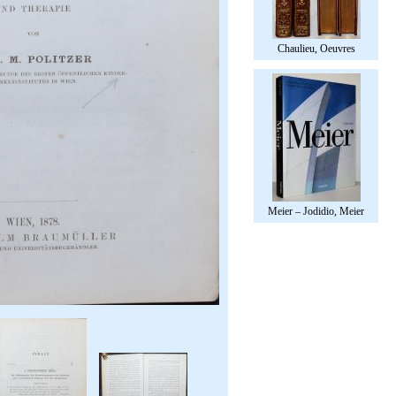
Chaulieu, Oeuvres
Meier – Jodidio, Meier