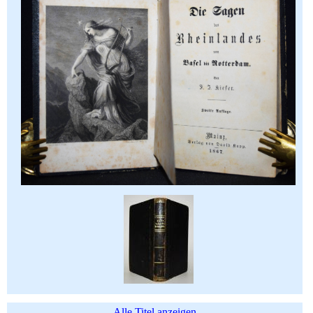
Alle Titel anzeigen