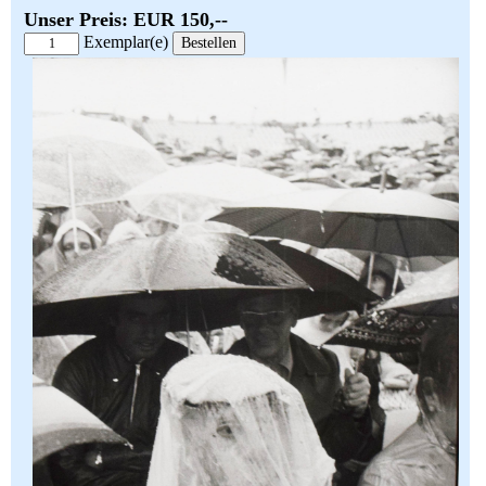
Unser Preis: EUR 150,--
Exemplar(e)