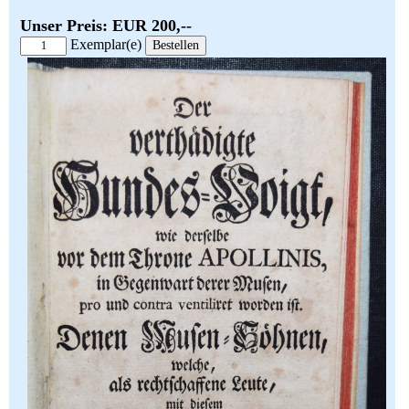
Unser Preis: EUR 200,--
Exemplar(e)