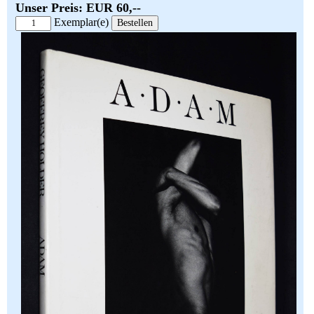
Unser Preis: EUR 60,--
Exemplar(e)