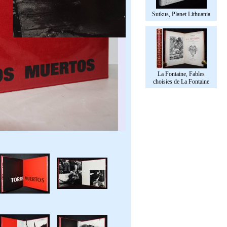
Sutkus, Planet Lithuania
La Fontaine, Fables
choisies de La Fontaine