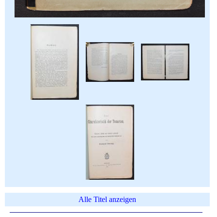
Alle Titel anzeigen