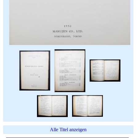
Alle Titel anzeigen