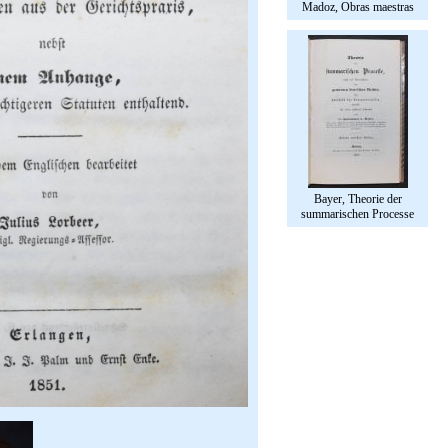
Madoz, Obras maestras
Bayer, Theorie der
summarischen Processe