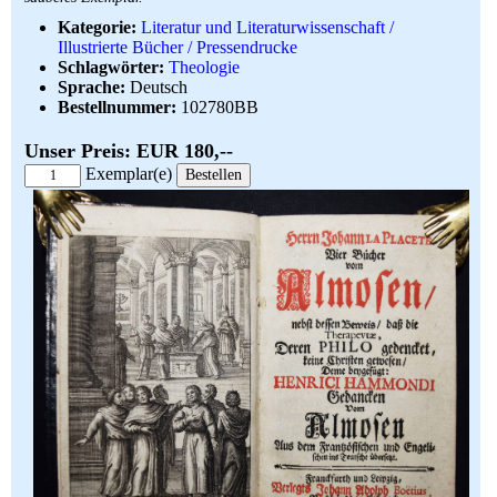
Kategorie:
Literatur und Literaturwissenschaft /
Illustrierte Bücher / Pressendrucke
Schlagwörter:
Theologie
Sprache:
Deutsch
Bestellnummer:
102780BB
Unser Preis: EUR 180,--
Exemplar(e)