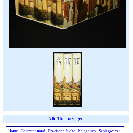
Alle Titel anzeigen
Home
·
Gesamtbestand
·
Erweiterte Suche
·
Kategorien
·
Schlagwörter
·