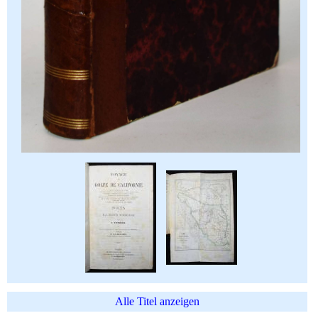
Alle Titel anzeigen