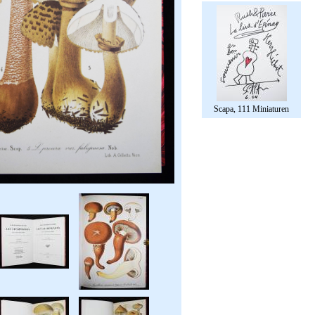
Scapa, 111 Miniaturen