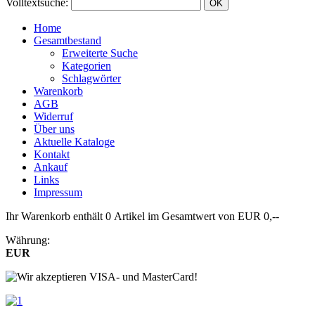
Volltextsuche
:
Home
Gesamtbestand
Erweiterte Suche
Kategorien
Schlagwörter
Warenkorb
AGB
Widerruf
Über uns
Aktuelle Kataloge
Kontakt
Ankauf
Links
Impressum
Ihr Warenkorb enthält 0 Artikel im Gesamtwert von EUR 0,--
Währung:
EUR