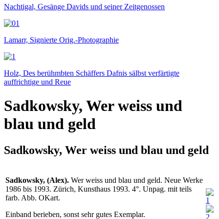
Nachtigal, Gesänge Davids und seiner Zeitgenossen
Lamarr, Signierte Orig.-Photographie
Holz, Des berühmbten Schäffers Dafnis sälbst verfärtigte
auffrichtige und Reue
Sadkowsky, Wer weiss und
blau und geld
Sadkowsky, Wer weiss und blau und geld
Sadkowsky, (Alex).
Wer weiss und blau und geld. Neue Werke
1986 bis 1993. Zürich, Kunsthaus 1993. 4°. Unpag. mit teils
farb. Abb. OKart.
Einband berieben, sonst sehr gutes Exemplar.