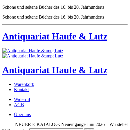
Schöne und seltene Bücher des 16. bis 20. Jahrhunderts
Schöne und seltene Bücher des 16. bis 20. Jahrhunderts
Antiquariat Haufe & Lutz
Antiquariat Haufe & Lutz
Warenkorb
Kontakt
Widerruf
AGB
Über uns
NEUER E-KATALOG: Neueingänge Juni 2026 – Wir stellen aus: R