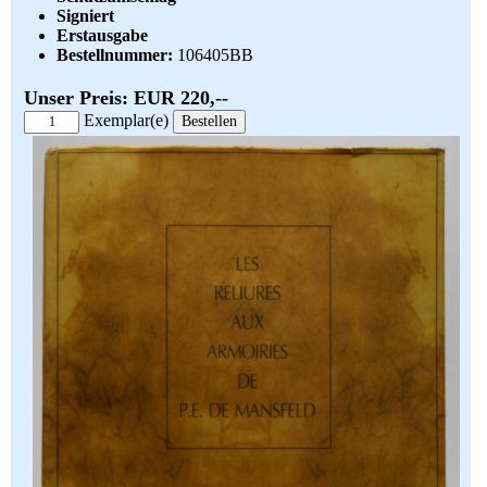
Signiert
Erstausgabe
Bestellnummer:
106405BB
Unser Preis: EUR 220,--
Exemplar(e)